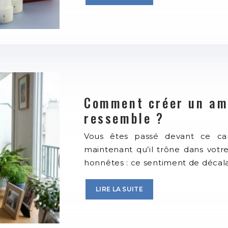
Comment créer un am
ressemble ?
Vous êtes passé devant ce ca
maintenant qu’il trône dans votre
honnêtes : ce sentiment de décal
LIRE LA SUITE