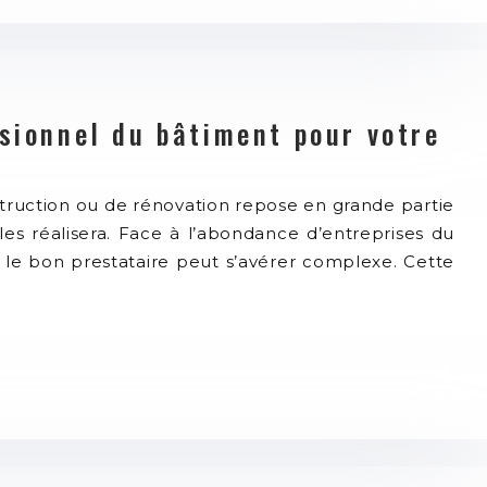
ssionnel du bâtiment pour votre
struction ou de rénovation repose en grande partie
 les réalisera. Face à l’abondance d’entreprises du
r le bon prestataire peut s’avérer complexe. Cette