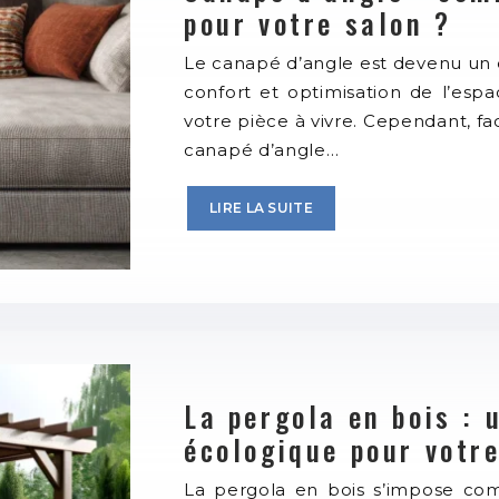
pour votre salon ?
Le canapé d’angle est devenu un 
confort et optimisation de l’esp
votre pièce à vivre. Cependant, fa
canapé d’angle…
LIRE LA SUITE
La pergola en bois : 
écologique pour votre
La pergola en bois s’impose c