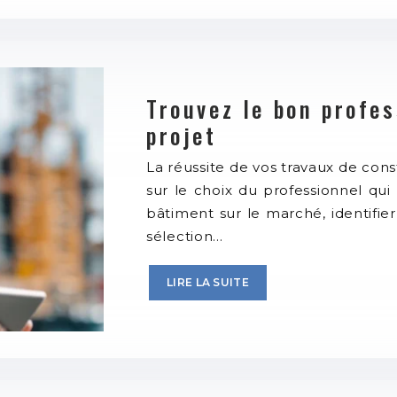
Trouvez le bon profe
projet
La réussite de vos travaux de con
sur le choix du professionnel qui
bâtiment sur le marché, identifie
sélection…
LIRE LA SUITE