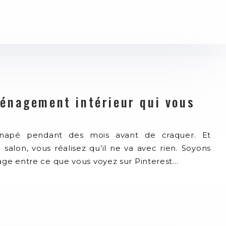
énagement intérieur qui vous
napé pendant des mois avant de craquer. Et
 salon, vous réalisez qu’il ne va avec rien. Soyons
age entre ce que vous voyez sur Pinterest…