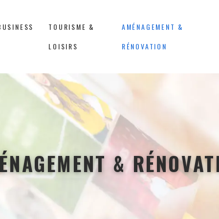
BUSINESS
TOURISME &
AMÉNAGEMENT &
LOISIRS
RÉNOVATION
ÉNAGEMENT & RÉNOVAT