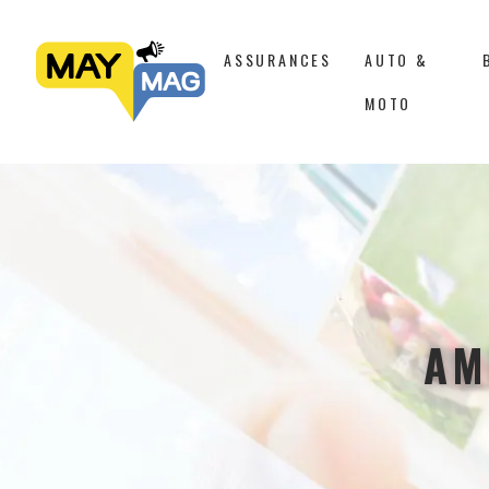
ASSURANCES
AUTO &
MOTO
AM