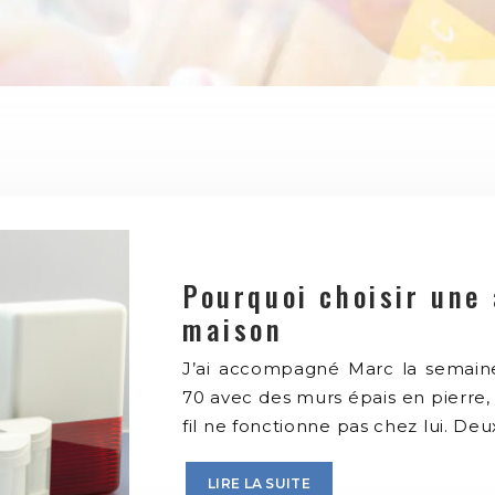
Pourquoi choisir une 
maison
J’ai accompagné Marc la semaine
70 avec des murs épais en pierre, i
fil ne fonctionne pas chez lui. De
LIRE LA SUITE