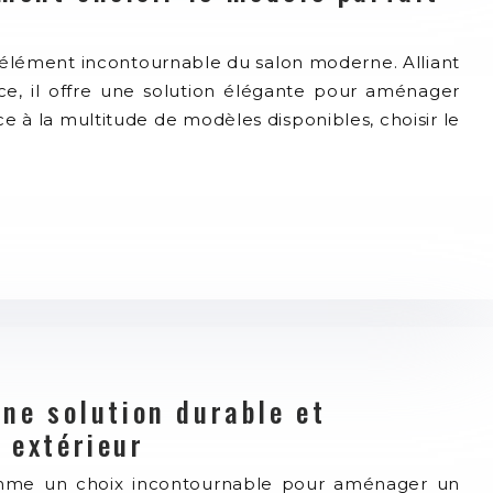
élément incontournable du salon moderne. Alliant
ace, il offre une solution élégante pour aménager
ce à la multitude de modèles disponibles, choisir le
une solution durable et
 extérieur
omme un choix incontournable pour aménager un