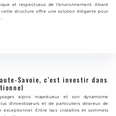
tique et respectueux de l’environnement. Alliant
 cette structure offre une solution élégante pour
e…
aute-Savoie, c’est investir dans
tionnel
aysages alpins majestueux et son dynamisme
us d’investisseurs et de particuliers désireux de
 exceptionnel. Entre lacs cristallins et sommets