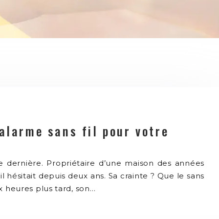
alarme sans fil pour votre
 dernière. Propriétaire d’une maison des années
l hésitait depuis deux ans. Sa crainte ? Que le sans
ux heures plus tard, son…