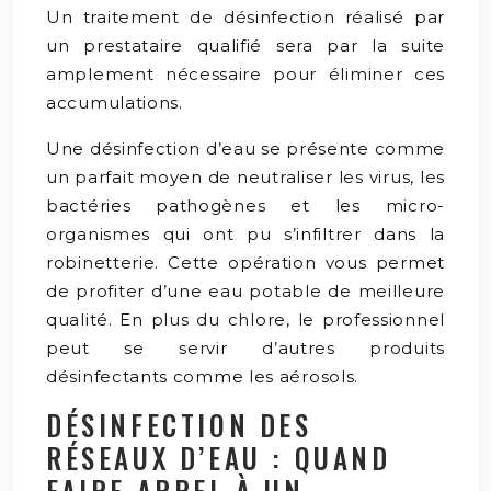
Un traitement de désinfection réalisé par
un prestataire qualifié sera par la suite
amplement nécessaire pour éliminer ces
accumulations.
Une désinfection d’eau se présente comme
un parfait moyen de neutraliser les virus, les
bactéries pathogènes et les micro-
organismes qui ont pu s’infiltrer dans la
robinetterie. Cette opération vous permet
de profiter d’une eau potable de meilleure
qualité. En plus du chlore, le professionnel
peut se servir d’autres produits
désinfectants comme les aérosols.
DÉSINFECTION DES
RÉSEAUX D’EAU : QUAND
FAIRE APPEL À UN