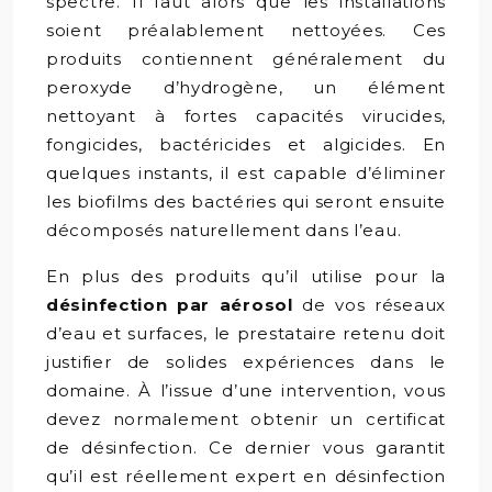
spectre. Il faut alors que les installations
soient préalablement nettoyées. Ces
produits contiennent généralement du
peroxyde d’hydrogène, un élément
nettoyant à fortes capacités virucides,
fongicides, bactéricides et algicides. En
quelques instants, il est capable d’éliminer
les biofilms des bactéries qui seront ensuite
décomposés naturellement dans l’eau.
En plus des produits qu’il utilise pour la
désinfection par aérosol
de vos réseaux
d’eau et surfaces, le prestataire retenu doit
justifier de solides expériences dans le
domaine. À l’issue d’une intervention, vous
devez normalement obtenir un certificat
de désinfection. Ce dernier vous garantit
qu’il est réellement expert en désinfection