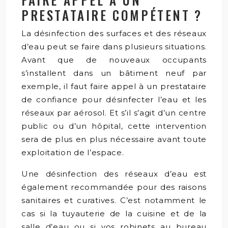
PRESTATAIRE COMPÉTENT ?
La désinfection des surfaces et des réseaux
d’eau peut se faire dans plusieurs situations.
Avant que de nouveaux occupants
s’installent dans un bâtiment neuf par
exemple, il faut faire appel à un prestataire
de confiance pour désinfecter l’eau et les
réseaux par aérosol. Et s’il s’agit d’un centre
public ou d’un hôpital, cette intervention
sera de plus en plus nécessaire avant toute
exploitation de l’espace.
Une désinfection des réseaux d’eau est
également recommandée pour des raisons
sanitaires et curatives. C’est notamment le
cas si la tuyauterie de la cuisine et de la
salle d’eau ou si vos robinets au bureau