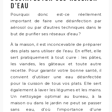
D’EAU
Pourquoi donc est-ce réellement
important de faire une désinfection par
aérosol ou par d’autres techniques dans le
but de purifier ses réseaux d’eau ?
À la maison, il est inconcevable de préparer
des plats sans utiliser de l’eau. En effet, elle
sert pratiquement à tout cuire : les pâtes,
les viandes, les gâteaux et toute autre
recette. Pour garantir votre bonne santé, il
convient d’utiliser une eau désinfectée
pour la cuisson de tous vos plats. Elle sert
également à laver les légumes et les mains.
Un nettoyage optimal au bureau, à la
maison ou dans le jardin ne peut se passer
sans eau, d’où l’importance d’une