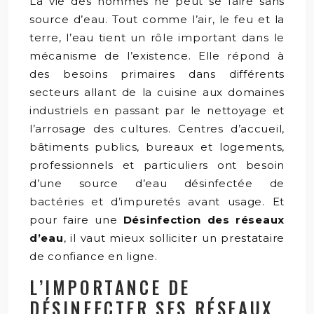
La vie des hommes ne peut se faire sans
source d’eau. Tout comme l’air, le feu et la
terre, l’eau tient un rôle important dans le
mécanisme de l’existence. Elle répond à
des besoins primaires dans différents
secteurs allant de la cuisine aux domaines
industriels en passant par le nettoyage et
l’arrosage des cultures. Centres d’accueil,
bâtiments publics, bureaux et logements,
professionnels et particuliers ont besoin
d’une source d’eau désinfectée de
bactéries et d’impuretés avant usage. Et
pour faire une
Désinfection des réseaux
d’eau
, il vaut mieux solliciter un prestataire
de confiance en ligne.
L’IMPORTANCE DE
DÉSINFECTER SES RÉSEAUX