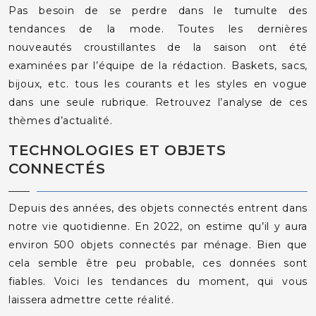
Pas besoin de se perdre dans le tumulte des
tendances de la mode. Toutes les dernières
nouveautés croustillantes de la saison ont été
examinées par l’équipe de la rédaction. Baskets, sacs,
bijoux, etc. tous les courants et les styles en vogue
dans une seule rubrique. Retrouvez l’analyse de ces
thèmes d’actualité.
TECHNOLOGIES ET OBJETS
CONNECTÉS
Depuis des années, des objets connectés entrent dans
notre vie quotidienne. En 2022, on estime qu’il y aura
environ 500 objets connectés par ménage. Bien que
cela semble être peu probable, ces données sont
fiables. Voici les tendances du moment, qui vous
laissera admettre cette réalité.