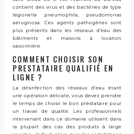
contient des virus et des bactéries de type
legionella pneumophila, pseudomonas
aeruginosa. Ces agents pathogènes sont
plus présents dans les réseaux d’eau des
bâtiments et maisons à location
saisonnière.
COMMENT CHOISIR SON
PRESTATAIRE QUALIFIÉ EN
LIGNE ?
La désinfection des réseaux d’eau étant
une opération délicate, vous devez prendre
le temps de choisir le bon prestataire pour
un travail de qualité. Les professionnels
intervenant dans ce domaine utilisent dans
la plupart des cas des produits à large