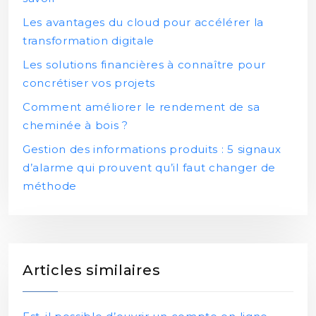
Les avantages du cloud pour accélérer la
transformation digitale
Les solutions financières à connaître pour
concrétiser vos projets
Comment améliorer le rendement de sa
cheminée à bois ?
Gestion des informations produits : 5 signaux
d’alarme qui prouvent qu’il faut changer de
méthode
Articles similaires