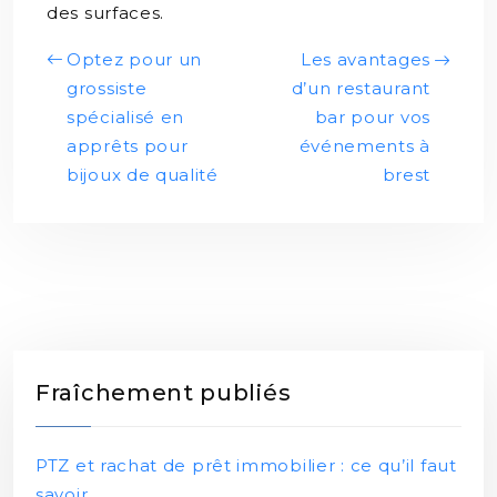
des surfaces.
Optez pour un
Les avantages
grossiste
d’un restaurant
spécialisé en
bar pour vos
apprêts pour
événements à
bijoux de qualité
brest
Fraîchement publiés
PTZ et rachat de prêt immobilier : ce qu’il faut
savoir