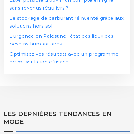
Est-il possible d’ouvrir un compte en ligne
sans revenus réguliers ?
Le stockage de carburant réinventé grâce aux
solutions hors-sol
L’urgence en Palestine : état des lieux des
besoins humanitaires
Optimisez vos résultats avec un programme
de musculation efficace
LES DERNIÈRES TENDANCES EN
MODE