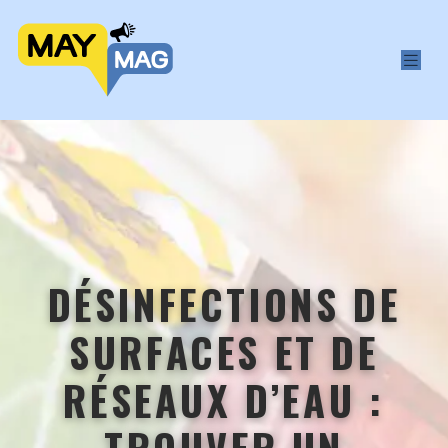
DÉSINFECTIONS DE
SURFACES ET DE
RÉSEAUX D’EAU :