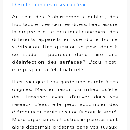
Désinfection des réseaux d’eau
.
Au sein des établissements publics, des
hôpitaux et des centres divers, l’eau assure
la propreté et le bon fonctionnement des
différents appareils en vue d’une bonne
stérilisation. Une question se pose donc à
ce stade : pourquoi donc faire une
désinfection des surfaces
? L’eau n’est-
elle pas pure à l’état naturel ?
Il est vrai que l’eau garde une pureté à ses
origines. Mais en raison du milieu qu’elle
doit traverser avant d’arriver dans vos
réseaux d’eau, elle peut accumuler des
éléments et particules nocifs pour la santé.
Micro-organismes et autres impuretés sont
alors désormais présents dans vos tuyaux.