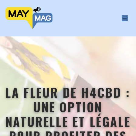
LA FLEUR DE H4CBD :
UNE OPTION
NATURELLE ET LÉGALE