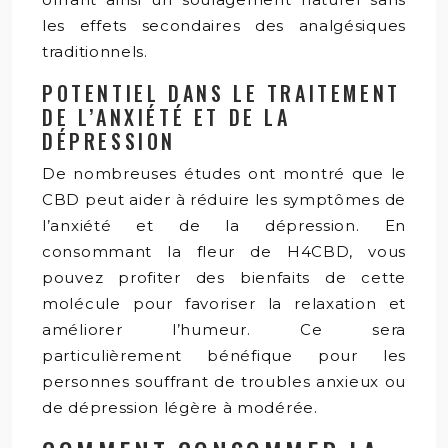
les effets secondaires des analgésiques
traditionnels.
POTENTIEL DANS LE TRAITEMENT
DE L’ANXIÉTÉ ET DE LA
DÉPRESSION
De nombreuses études ont montré que le
CBD peut aider à réduire les symptômes de
l’anxiété et de la dépression. En
consommant la fleur de H4CBD, vous
pouvez profiter des bienfaits de cette
molécule pour favoriser la relaxation et
améliorer l’humeur. Ce sera
particulièrement bénéfique pour les
personnes souffrant de troubles anxieux ou
de dépression légère à modérée.