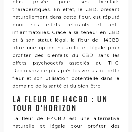
plus prisée pour ses bienfaits
thérapeutiques. En effet, le CBD, présent
naturellement dans cette fleur, est réputé
pour ses effets relaxants et anti-
inflammatoires. Grâce à sa teneur en CBD
et à son statut légal, la fleur de H4CBD
offre une option naturelle et légale pour
profiter des bienfaits du CBD, sans les
effets psychoactifs associés au THC.
Découvrez de plus près les vertus de cette
fleur et son utilisation potentielle dans le
domaine de la santé et du bien-être.
LA FLEUR DE H4CBD : UN
TOUR D’HORIZON
La fleur de H4CBD est une alternative
naturelle et légale pour profiter des