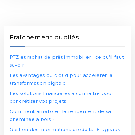
Fraîchement publiés
PTZ et rachat de prêt immobilier : ce qu’il faut
savoir
Les avantages du cloud pour accélérer la
transformation digitale
Les solutions financières à connaître pour
concrétiser vos projets
Comment améliorer le rendement de sa
cheminée à bois ?
Gestion des informations produits : 5 signaux