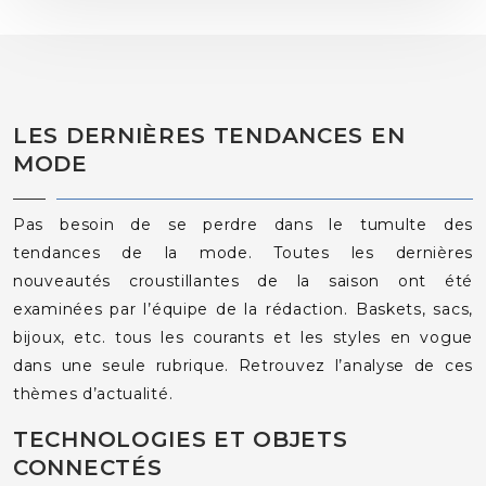
LES DERNIÈRES TENDANCES EN
MODE
Pas besoin de se perdre dans le tumulte des
tendances de la mode. Toutes les dernières
nouveautés croustillantes de la saison ont été
examinées par l’équipe de la rédaction. Baskets, sacs,
bijoux, etc. tous les courants et les styles en vogue
dans une seule rubrique. Retrouvez l’analyse de ces
thèmes d’actualité.
TECHNOLOGIES ET OBJETS
CONNECTÉS