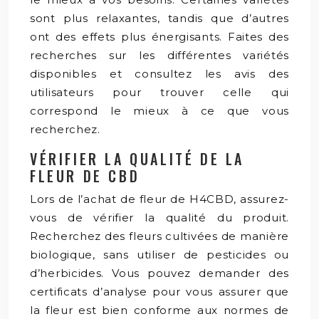
sont plus relaxantes, tandis que d’autres
ont des effets plus énergisants. Faites des
recherches sur les différentes variétés
disponibles et consultez les avis des
utilisateurs pour trouver celle qui
correspond le mieux à ce que vous
recherchez.
VÉRIFIER LA QUALITÉ DE LA
FLEUR DE CBD
Lors de l’achat de fleur de H4CBD, assurez-
vous de vérifier la qualité du produit.
Recherchez des fleurs cultivées de manière
biologique, sans utiliser de pesticides ou
d’herbicides. Vous pouvez demander des
certificats d’analyse pour vous assurer que
la fleur est bien conforme aux normes de