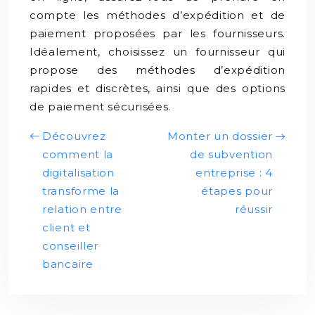
compte les méthodes d’expédition et de
paiement proposées par les fournisseurs.
Idéalement, choisissez un fournisseur qui
propose des méthodes d’expédition
rapides et discrètes, ainsi que des options
de paiement sécurisées.
Découvrez
Monter un dossier
comment la
de subvention
digitalisation
entreprise : 4
transforme la
étapes pour
relation entre
réussir
client et
conseiller
bancaire