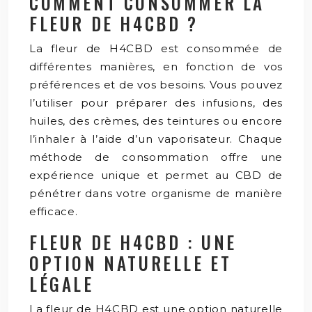
COMMENT CONSOMMER LA
FLEUR DE H4CBD ?
La fleur de H4CBD est consommée de
différentes manières, en fonction de vos
préférences et de vos besoins. Vous pouvez
l’utiliser pour préparer des infusions, des
huiles, des crèmes, des teintures ou encore
l’inhaler à l’aide d’un vaporisateur. Chaque
méthode de consommation offre une
expérience unique et permet au CBD de
pénétrer dans votre organisme de manière
efficace.
FLEUR DE H4CBD : UNE
OPTION NATURELLE ET
LÉGALE
La fleur de H4CBD est une option naturelle