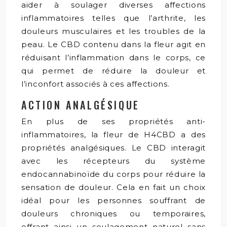
aider à soulager diverses affections
inflammatoires telles que l’arthrite, les
douleurs musculaires et les troubles de la
peau. Le CBD contenu dans la fleur agit en
réduisant l’inflammation dans le corps, ce
qui permet de réduire la douleur et
l’inconfort associés à ces affections.
ACTION ANALGÉSIQUE
En plus de ses propriétés anti-
inflammatoires, la fleur de H4CBD a des
propriétés analgésiques. Le CBD interagit
avec les récepteurs du système
endocannabinoïde du corps pour réduire la
sensation de douleur. Cela en fait un choix
idéal pour les personnes souffrant de
douleurs chroniques ou temporaires,
offrant ainsi un soulagement naturel sans