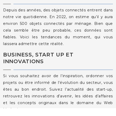
Depuis des années, des objets connectés entrent dans
notre vie quotidienne. En 2022, on estime qu’il y aura
environ 500 objets connectés par ménage. Bien que
cela semble être peu probable, ces données sont
fiables. Voici les tendances du moment, qui vous
laissera admettre cette réalité.
BUSINESS, START UP ET
INNOVATIONS
Si vous souhaitez avoir de l’inspiration, ordonner vos
projets ou être informé de l’évolution du secteur, vous
êtes au bon endroit. Suivez l’actualité des start-up,
retrouvez les innovations d’avenir, les idées d’affaires
et les concepts originaux dans le domaine du Web
Marketing.