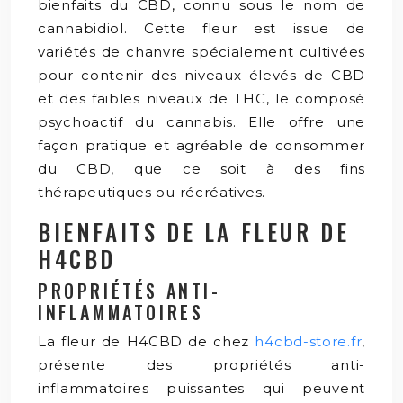
bienfaits du CBD, connu sous le nom de
cannabidiol. Cette fleur est issue de
variétés de chanvre spécialement cultivées
pour contenir des niveaux élevés de CBD
et des faibles niveaux de THC, le composé
psychoactif du cannabis. Elle offre une
façon pratique et agréable de consommer
du CBD, que ce soit à des fins
thérapeutiques ou récréatives.
BIENFAITS DE LA FLEUR DE
H4CBD
PROPRIÉTÉS ANTI-
INFLAMMATOIRES
La fleur de H4CBD de chez
h4cbd-store.fr
,
présente des propriétés anti-
inflammatoires puissantes qui peuvent