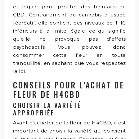
et légale pour profiter des bienfaits du
CBD. Contrairement au cannabis à usage
récréatif, elle contient des niveaux de THC
inférieurs à la limite légale, ce qui signifie
qu’elle ne provoque pas d’effets
psychoactifs. Vous pouvez donc
consommer cette fleur en toute
tranquillité, en sachant que vous respectez
la loi.
CONSEILS POUR L’ACHAT DE
FLEUR DE H4CBD
CHOISIR LA VARIÉTÉ
APPROPRIÉE
Avant d’acheter de la fleur de H4CBD, il est
important de choisir la variété qui convient
le mieux à vos besoins. Certaines variétés