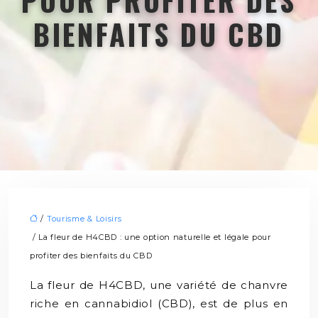
POUR PROFITER DES
BIENFAITS DU CBD
/
Tourisme & Loisirs
/ La fleur de H4CBD : une option naturelle et légale pour
profiter des bienfaits du CBD
La fleur de H4CBD, une variété de chanvre
riche en cannabidiol (CBD), est de plus en