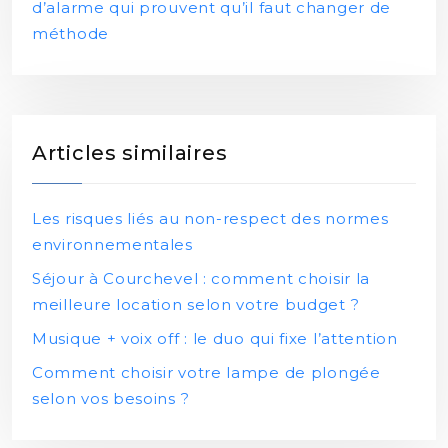
d’alarme qui prouvent qu’il faut changer de
méthode
Articles similaires
Les risques liés au non-respect des normes
environnementales
Séjour à Courchevel : comment choisir la
meilleure location selon votre budget ?
Musique + voix off : le duo qui fixe l’attention
Comment choisir votre lampe de plongée
selon vos besoins ?