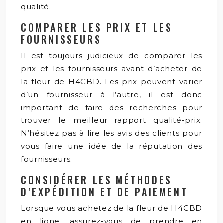
qualité.
COMPARER LES PRIX ET LES
FOURNISSEURS
Il est toujours judicieux de comparer les
prix et les fournisseurs avant d’acheter de
la fleur de H4CBD. Les prix peuvent varier
d’un fournisseur à l’autre, il est donc
important de faire des recherches pour
trouver le meilleur rapport qualité-prix.
N’hésitez pas à lire les avis des clients pour
vous faire une idée de la réputation des
fournisseurs.
CONSIDÉRER LES MÉTHODES
D’EXPÉDITION ET DE PAIEMENT
Lorsque vous achetez de la fleur de H4CBD
en ligne, assurez-vous de prendre en