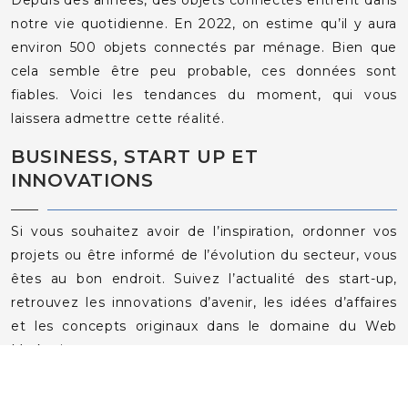
Depuis des années, des objets connectés entrent dans
notre vie quotidienne. En 2022, on estime qu’il y aura
environ 500 objets connectés par ménage. Bien que
cela semble être peu probable, ces données sont
fiables. Voici les tendances du moment, qui vous
laissera admettre cette réalité.
BUSINESS, START UP ET
INNOVATIONS
Si vous souhaitez avoir de l’inspiration, ordonner vos
projets ou être informé de l’évolution du secteur, vous
êtes au bon endroit. Suivez l’actualité des start-up,
retrouvez les innovations d’avenir, les idées d’affaires
et les concepts originaux dans le domaine du Web
Marketing.