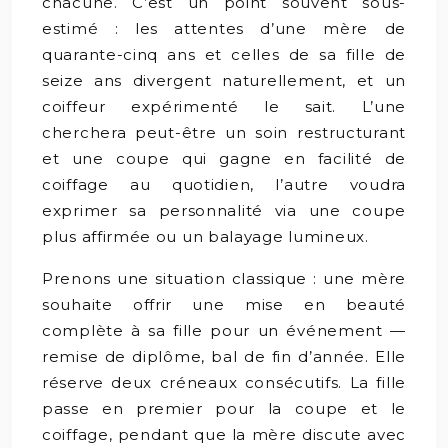
chacune. C’est un point souvent sous-
estimé : les attentes d’une mère de
quarante-cinq ans et celles de sa fille de
seize ans divergent naturellement, et un
coiffeur expérimenté le sait. L’une
cherchera peut-être un soin restructurant
et une coupe qui gagne en facilité de
coiffage au quotidien, l’autre voudra
exprimer sa personnalité via une coupe
plus affirmée ou un balayage lumineux.
Prenons une situation classique : une mère
souhaite offrir une mise en beauté
complète à sa fille pour un événement —
remise de diplôme, bal de fin d’année. Elle
réserve deux créneaux consécutifs. La fille
passe en premier pour la coupe et le
coiffage, pendant que la mère discute avec