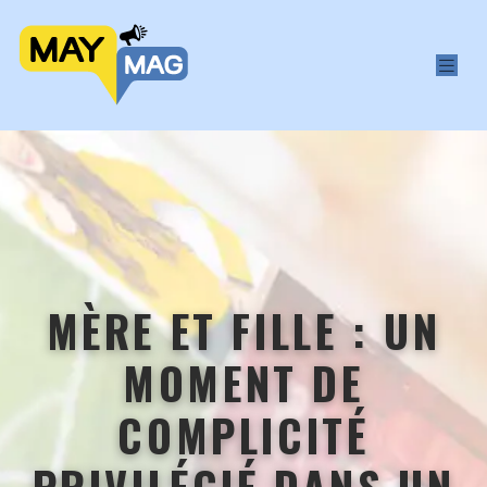
MÈRE ET FILLE : UN
MOMENT DE
COMPLICITÉ