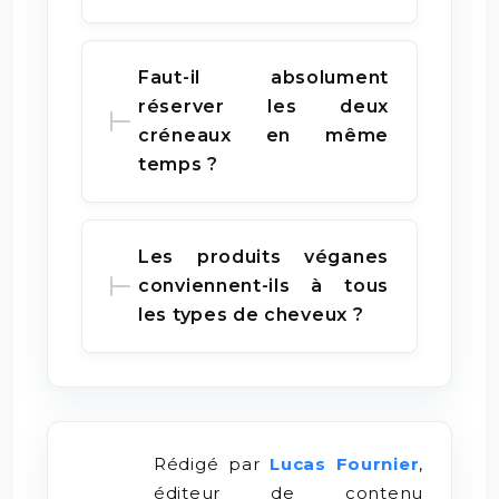
Faut-il absolument
réserver les deux
créneaux en même
temps ?
Les produits véganes
conviennent-ils à tous
les types de cheveux ?
Rédigé par
Lucas Fournier
,
éditeur de contenu