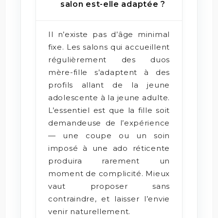
salon est-elle adaptée ?
Il n’existe pas d’âge minimal
fixe. Les salons qui accueillent
régulièrement des duos
mère-fille s’adaptent à des
profils allant de la jeune
adolescente à la jeune adulte.
L’essentiel est que la fille soit
demandeuse de l’expérience
— une coupe ou un soin
imposé à une ado réticente
produira rarement un
moment de complicité. Mieux
vaut proposer sans
contraindre, et laisser l’envie
venir naturellement.