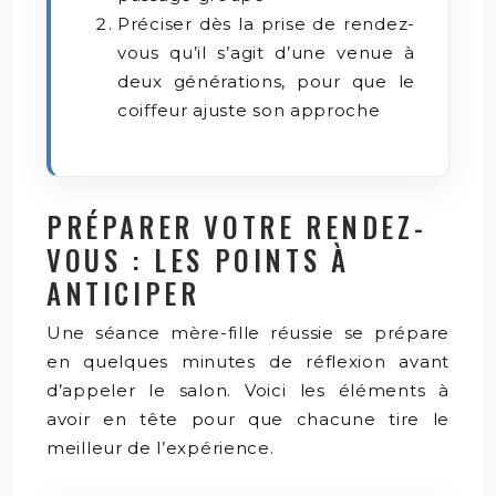
Préciser dès la prise de rendez-
vous qu’il s’agit d’une venue à
deux générations, pour que le
coiffeur ajuste son approche
PRÉPARER VOTRE RENDEZ-
VOUS : LES POINTS À
ANTICIPER
Une séance mère-fille réussie se prépare
en quelques minutes de réflexion avant
d’appeler le salon. Voici les éléments à
avoir en tête pour que chacune tire le
meilleur de l’expérience.