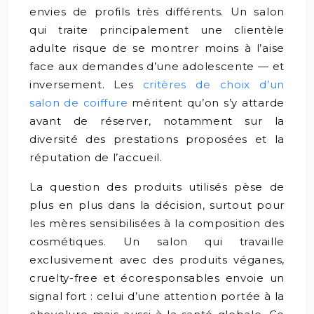
envies de profils très différents. Un salon
qui traite principalement une clientèle
adulte risque de se montrer moins à l’aise
face aux demandes d’une adolescente — et
inversement. Les
critères de choix d’un
salon de coiffure
méritent qu’on s’y attarde
avant de réserver, notamment sur la
diversité des prestations proposées et la
réputation de l’accueil.
La question des produits utilisés pèse de
plus en plus dans la décision, surtout pour
les mères sensibilisées à la composition des
cosmétiques. Un salon qui travaille
exclusivement avec des produits véganes,
cruelty-free et écoresponsables envoie un
signal fort : celui d’une attention portée à la