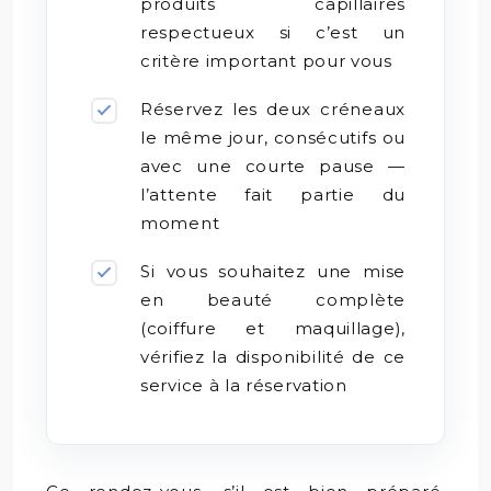
produits capillaires
respectueux si c’est un
critère important pour vous
Réservez les deux créneaux
le même jour, consécutifs ou
avec une courte pause —
l’attente fait partie du
moment
Si vous souhaitez une mise
en beauté complète
(coiffure et maquillage),
vérifiez la disponibilité de ce
service à la réservation