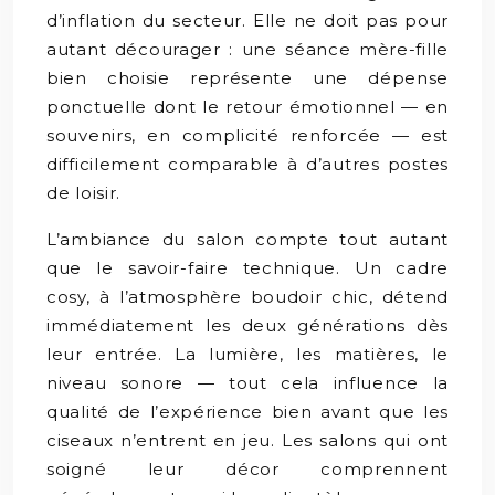
d’inflation du secteur. Elle ne doit pas pour
autant décourager : une séance mère-fille
bien choisie représente une dépense
ponctuelle dont le retour émotionnel — en
souvenirs, en complicité renforcée — est
difficilement comparable à d’autres postes
de loisir.
L’ambiance du salon compte tout autant
que le savoir-faire technique. Un cadre
cosy, à l’atmosphère boudoir chic, détend
immédiatement les deux générations dès
leur entrée. La lumière, les matières, le
niveau sonore — tout cela influence la
qualité de l’expérience bien avant que les
ciseaux n’entrent en jeu. Les salons qui ont
soigné leur décor comprennent