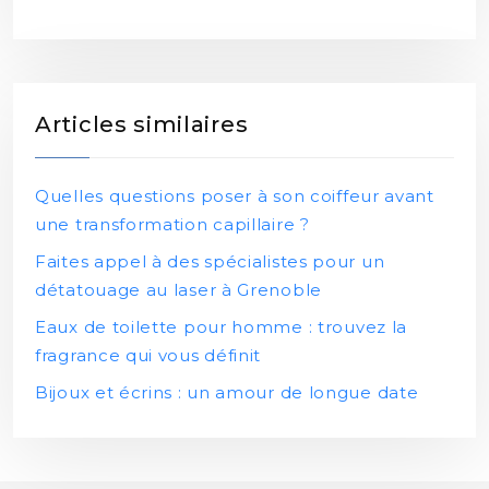
Articles similaires
Quelles questions poser à son coiffeur avant
une transformation capillaire ?
Faites appel à des spécialistes pour un
détatouage au laser à Grenoble
Eaux de toilette pour homme : trouvez la
fragrance qui vous définit
Bijoux et écrins : un amour de longue date