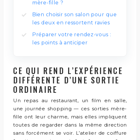
mère-fille ?
Bien choisir son salon pour que
les deux en ressortent ravies
Préparer votre rendez-vous :
les points à anticiper
CE QUI REND L’EXPÉRIENCE
DIFFÉRENTE D’UNE SORTIE
ORDINAIRE
Un repas au restaurant, un film en salle,
une journée shopping — ces sorties mère-
fille ont leur charme, mais elles impliquent
toutes de regarder dans la même direction
sans forcément se voir. L’atelier de coiffure