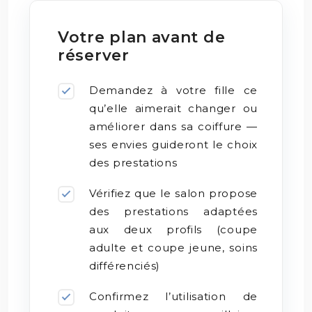
Votre plan avant de
réserver
Demandez à votre fille ce
qu’elle aimerait changer ou
améliorer dans sa coiffure —
ses envies guideront le choix
des prestations
Vérifiez que le salon propose
des prestations adaptées
aux deux profils (coupe
adulte et coupe jeune, soins
différenciés)
Confirmez l’utilisation de