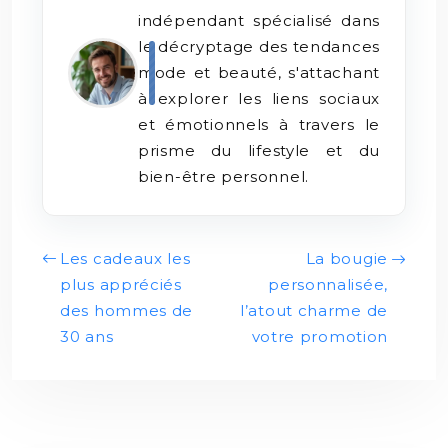
indépendant spécialisé dans
le décryptage des tendances
mode et beauté, s'attachant
à explorer les liens sociaux
et émotionnels à travers le
prisme du lifestyle et du
bien-être personnel.
Les cadeaux les
La bougie
plus appréciés
personnalisée,
des hommes de
l’atout charme de
30 ans
votre promotion