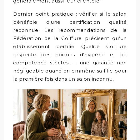
généralement aussi leur clientèle.
Dernier point pratique : vérifier si le salon
bénéficie d’une certification qualité
reconnue. Les recommandations de la
Fédération de la Coiffure précisent qu’un
établissement certifié Qualité Coiffure
respecte des normes d’hygiène et de
compétence strictes — une garantie non
négligeable quand on emmène sa fille pour
la première fois dans un salon inconnu.