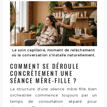
Le soin capillaire, moment de relâchement
où la conversation s’installe naturellement.
COMMENT SE DÉROULE
CONCRÈTEMENT UNE
SÉANCE MÈRE-FILLE ?
La structure d’une séance mère-fille bien
orchestrée commence toujours par un
temps de consultation séparé pour