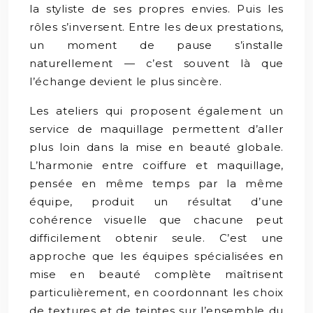
la styliste de ses propres envies. Puis les
rôles s’inversent. Entre les deux prestations,
un moment de pause s’installe
naturellement — c’est souvent là que
l’échange devient le plus sincère.
Les ateliers qui proposent également un
service de maquillage permettent d’aller
plus loin dans la mise en beauté globale.
L’harmonie entre coiffure et maquillage,
pensée en même temps par la même
équipe, produit un résultat d’une
cohérence visuelle que chacune peut
difficilement obtenir seule. C’est une
approche que les équipes spécialisées en
mise en beauté complète maîtrisent
particulièrement, en coordonnant les choix
de textures et de teintes sur l’ensemble du