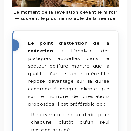
Le moment de la révélation devant le miroir
— souvent le plus mémorable de la séance.
Le point d’attention de la
rédaction :
L’analyse des
pratiques actuelles dans le
secteur coiffure montre que la
qualité d’une séance mère-fille
repose davantage sur la durée
accordée à chaque cliente que
sur le nombre de prestations
proposées. Il est préférable de :
Réserver un créneau dédié pour
chacune plutôt qu’un seul
passage groupé