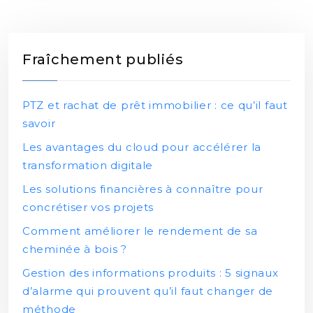
Fraîchement publiés
PTZ et rachat de prêt immobilier : ce qu’il faut
savoir
Les avantages du cloud pour accélérer la
transformation digitale
Les solutions financières à connaître pour
concrétiser vos projets
Comment améliorer le rendement de sa
cheminée à bois ?
Gestion des informations produits : 5 signaux
d’alarme qui prouvent qu’il faut changer de
méthode