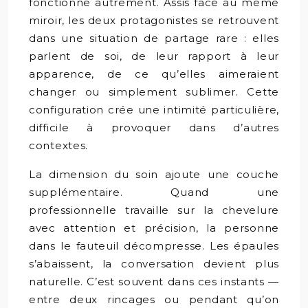
fonctionne autrement. Assis face au même
miroir, les deux protagonistes se retrouvent
dans une situation de partage rare : elles
parlent de soi, de leur rapport à leur
apparence, de ce qu’elles aimeraient
changer ou simplement sublimer. Cette
configuration crée une intimité particulière,
difficile à provoquer dans d’autres
contextes.
La dimension du soin ajoute une couche
supplémentaire. Quand une
professionnelle travaille sur la chevelure
avec attention et précision, la personne
dans le fauteuil décompresse. Les épaules
s’abaissent, la conversation devient plus
naturelle. C’est souvent dans ces instants —
entre deux rincages ou pendant qu’on