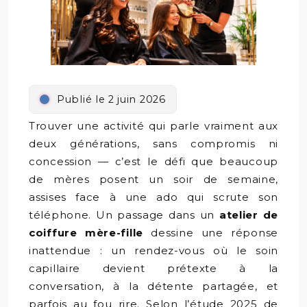
Publié le 2 juin 2026
Trouver une activité qui parle vraiment aux
deux générations, sans compromis ni
concession — c’est le défi que beaucoup
de mères posent un soir de semaine,
assises face à une ado qui scrute son
téléphone. Un passage dans un
atelier de
coiffure mère-fille
dessine une réponse
inattendue : un rendez-vous où le soin
capillaire devient prétexte à la
conversation, à la détente partagée, et
parfois au fou rire. Selon l’étude 2025 de