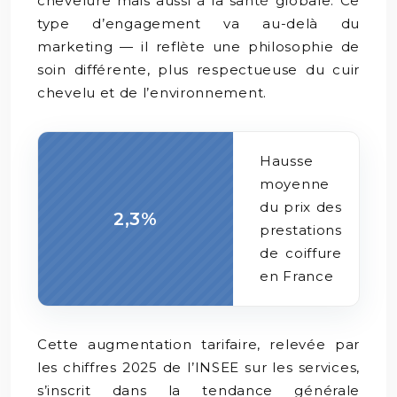
chevelure mais aussi à la santé globale. Ce
type d’engagement va au-delà du
marketing — il reflète une philosophie de
soin différente, plus respectueuse du cuir
chevelu et de l’environnement.
Hausse
moyenne
du prix des
2,3%
prestations
de coiffure
en France
Cette augmentation tarifaire, relevée par
les chiffres 2025 de l’INSEE sur les services,
s’inscrit dans la tendance générale