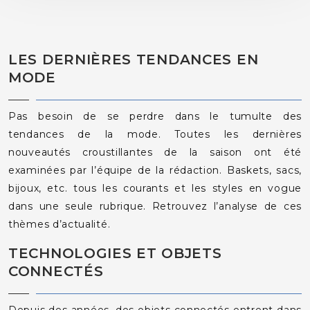
LES DERNIÈRES TENDANCES EN
MODE
Pas besoin de se perdre dans le tumulte des
tendances de la mode. Toutes les dernières
nouveautés croustillantes de la saison ont été
examinées par l’équipe de la rédaction. Baskets, sacs,
bijoux, etc. tous les courants et les styles en vogue
dans une seule rubrique. Retrouvez l’analyse de ces
thèmes d’actualité.
TECHNOLOGIES ET OBJETS
CONNECTÉS