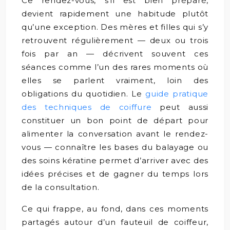
Ce rendez-vous, s’il est bien préparé,
devient rapidement une habitude plutôt
qu’une exception. Des mères et filles qui s’y
retrouvent régulièrement — deux ou trois
fois par an — décrivent souvent ces
séances comme l’un des rares moments où
elles se parlent vraiment, loin des
obligations du quotidien. Le
guide pratique
des techniques de coiffure
peut aussi
constituer un bon point de départ pour
alimenter la conversation avant le rendez-
vous — connaître les bases du balayage ou
des soins kératine permet d’arriver avec des
idées précises et de gagner du temps lors
de la consultation.
Ce qui frappe, au fond, dans ces moments
partagés autour d’un fauteuil de coiffeur,