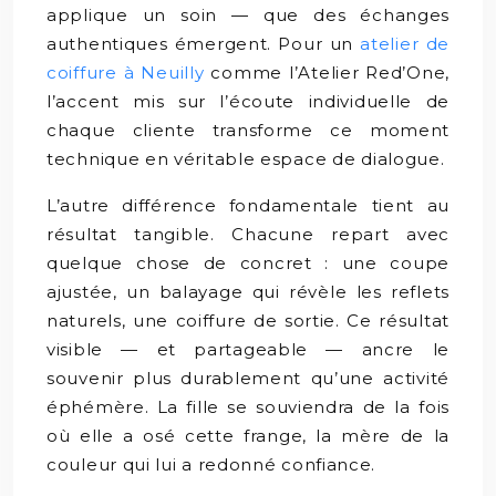
applique un soin — que des échanges
authentiques émergent. Pour un
atelier de
coiffure à Neuilly
comme l’Atelier Red’One,
l’accent mis sur l’écoute individuelle de
chaque cliente transforme ce moment
technique en véritable espace de dialogue.
L’autre différence fondamentale tient au
résultat tangible. Chacune repart avec
quelque chose de concret : une coupe
ajustée, un balayage qui révèle les reflets
naturels, une coiffure de sortie. Ce résultat
visible — et partageable — ancre le
souvenir plus durablement qu’une activité
éphémère. La fille se souviendra de la fois
où elle a osé cette frange, la mère de la
couleur qui lui a redonné confiance.