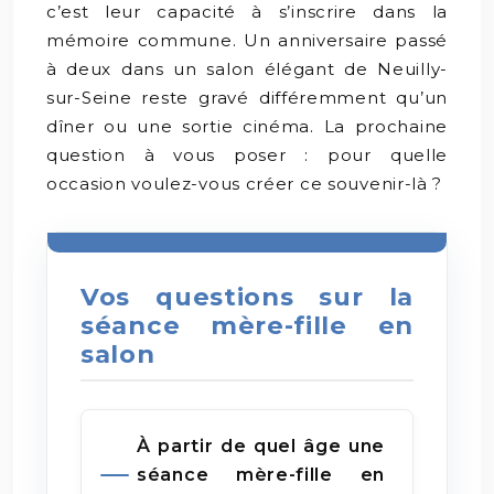
c’est leur capacité à s’inscrire dans la
mémoire commune. Un anniversaire passé
à deux dans un salon élégant de Neuilly-
sur-Seine reste gravé différemment qu’un
dîner ou une sortie cinéma. La prochaine
question à vous poser : pour quelle
occasion voulez-vous créer ce souvenir-là ?
Vos questions sur la
séance mère-fille en
salon
À partir de quel âge une
séance mère-fille en