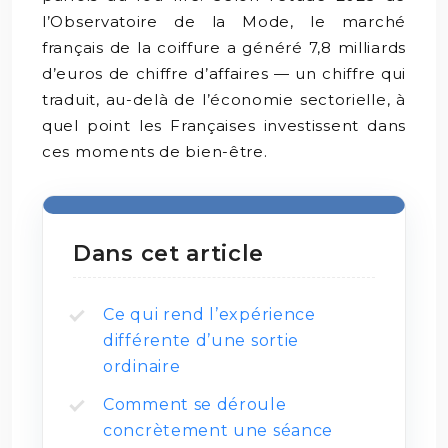
l’Observatoire de la Mode, le marché
français de la coiffure a généré 7,8 milliards
d’euros de chiffre d’affaires — un chiffre qui
traduit, au-delà de l’économie sectorielle, à
quel point les Françaises investissent dans
ces moments de bien-être.
Dans cet article
Ce qui rend l’expérience
différente d’une sortie
ordinaire
Comment se déroule
concrètement une séance