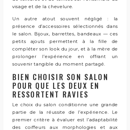
visage et de la chevelure.
Un autre atout souvent négligé : la
présence d’accessoires sélectionnés dans
le salon. Bijoux, barrettes, bandeaux — ces
petits ajouts permettent à la fille de
compléter son look du jour, et à la mère de
prolonger l’expérience en offrant un
souvenir tangible du moment partagé.
BIEN CHOISIR SON SALON
POUR QUE LES DEUX EN
RESSORTENT RAVIES
Le choix du salon conditionne une grande
partie de la réussite de l’expérience. Le
premier critère à évaluer est l’adaptabilité
des coiffeurs aux morphologies et aux