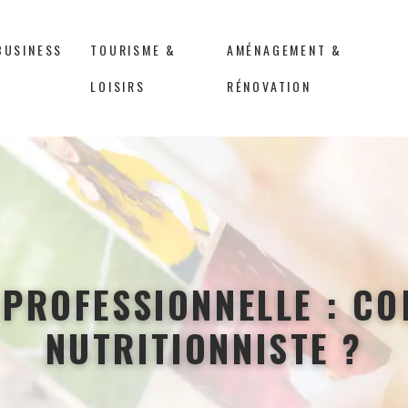
BUSINESS
TOURISME &
AMÉNAGEMENT &
LOISIRS
RÉNOVATION
PROFESSIONNELLE : C
NUTRITIONNISTE ?