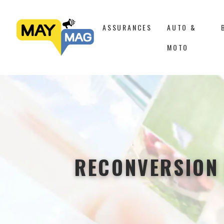
ASSURANCES
AUTO &
MOTO
RECONVERSION 