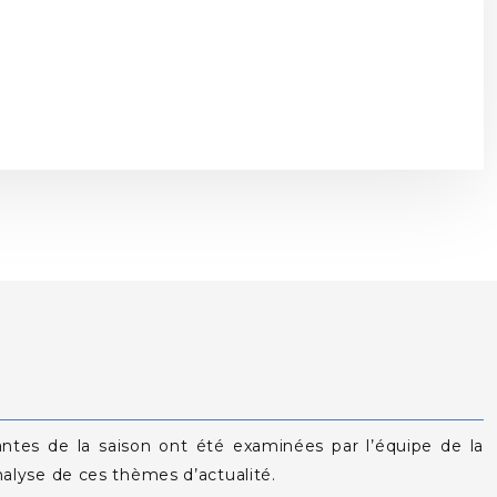
ntes de la saison ont été examinées par l’équipe de la
analyse de ces thèmes d’actualité.