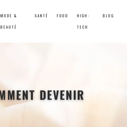
MODE &
SANTÉ
FOOD
HIGH-
BLOG
BEAUTÉ
TECH
OMMENT DEVENIR