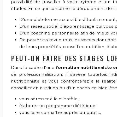
possibilité de travailler à votre rythme et en
études. En ce qui concerne le déroulement de l’a
D’une plateforme accessible à tout moment, de
D’un réseau social d’apprentissage qui vous p
D’un coaching personnalisé afin de mieux vous
De passer en revue tous les savoirs dont doit
de leurs propriétés, conseil en nutrition, élab
PEUT-ON FAIRE DES STAGES LO
Dans le cadre d’une
formation nutritionniste 
de professionnalisation, il s’avère toutefois 
nutritionniste et vous confronterez à la réalit
conseiller en nutrition ou d’un coach en bien-
vous adresser à la clientèle ;
élaborer un programme diététique ;
vous faire connaître auprès du public.