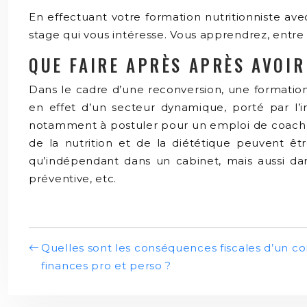
En effectuant votre formation nutritionniste av
stage qui vous intéresse. Vous apprendrez, entre
QUE FAIRE APRÈS APRÈS AVOIR
Dans le cadre d’une reconversion, une formation 
en effet d’un secteur dynamique, porté par l’i
notamment à postuler pour un emploi de coach en 
de la nutrition et de la diététique peuvent êt
qu’indépendant dans un cabinet, mais aussi dans
préventive, etc.
Quelles sont les conséquences fiscales d’un 
finances pro et perso ?