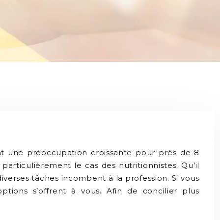
ent une préoccupation croissante pour près de 8
particulièrement le cas des nutritionnistes. Qu’il
diverses tâches incombent à la profession. Si vous
ptions s’offrent à vous. Afin de concilier plus