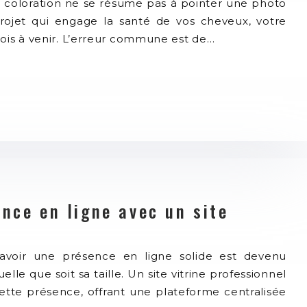
e coloration ne se résume pas à pointer une photo
 projet qui engage la santé de vos cheveux, votre
ois à venir. L’erreur commune est de…
nce en ligne avec un site
 avoir une présence en ligne solide est devenu
elle que soit sa taille. Un site vitrine professionnel
cette présence, offrant une plateforme centralisée