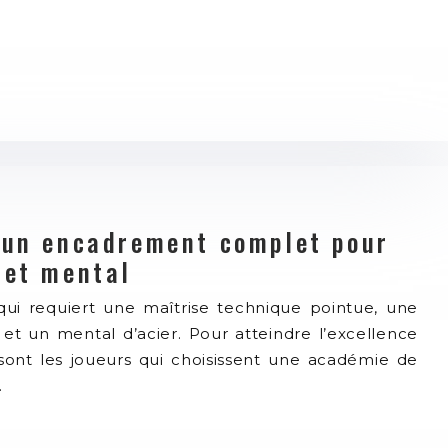
 un encadrement complet pour
 et mental
qui requiert une maîtrise technique pointue, une
et un mental d’acier. Pour atteindre l’excellence
sont les joueurs qui choisissent une académie de
…