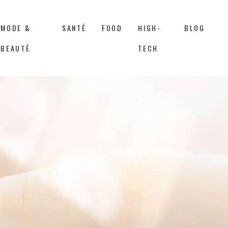
MODE &
SANTÉ
FOOD
HIGH-
BLOG
BEAUTÉ
TECH