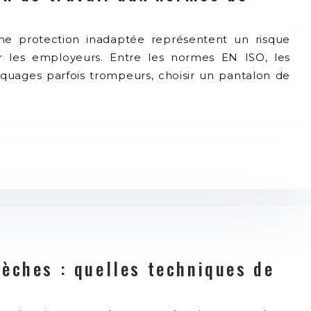
 une protection inadaptée représentent un risque
r les employeurs. Entre les normes EN ISO, les
arquages parfois trompeurs, choisir un pantalon de
èches : quelles techniques de