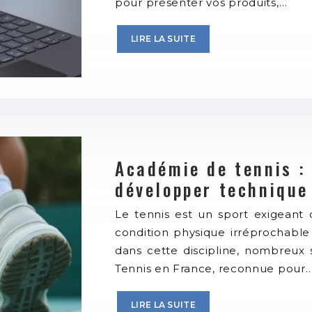
pour présenter vos produits,…
LIRE LA SUITE
Académie de tennis :
développer technique
Le tennis est un sport exigeant 
condition physique irréprochable 
dans cette discipline, nombreux 
Tennis en France, reconnue pour
LIRE LA SUITE