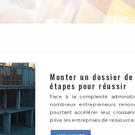
Monter un dossier de
étapes pour réussir
Face à la complexité administra
nombreux entrepreneurs renonce
pourtant accélérer leur croissanc
prive les entreprises de ressourc