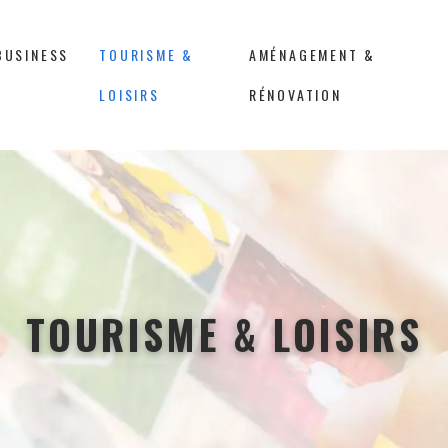
BUSINESS
TOURISME &
AMÉNAGEMENT &
LOISIRS
RÉNOVATION
TOURISME & LOISIRS