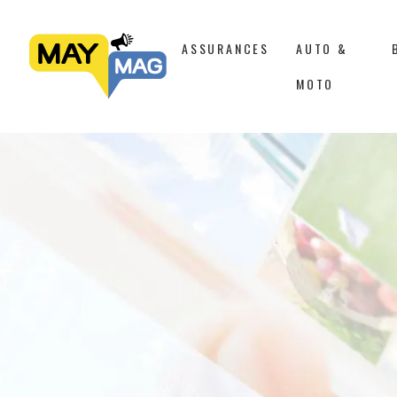
ASSURANCES
AUTO &
MOTO