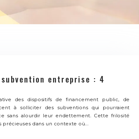
 subvention entreprise : 4
tive des dispositifs de financement public, de
nt à solliciter des subventions qui pourraient
e sans alourdir leur endettement. Cette frilosité
es précieuses dans un contexte où…